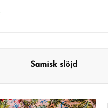
Samisk slöjd