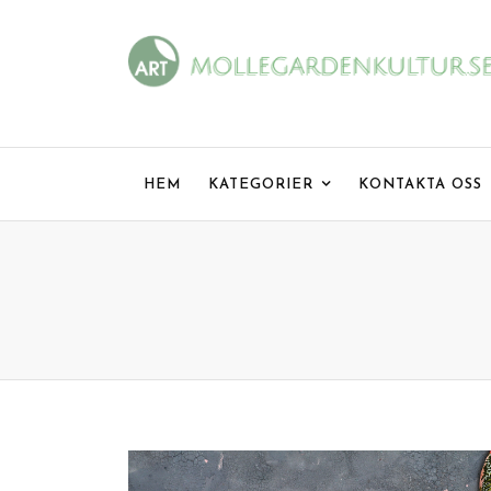
Skip
to
content
HEM
KATEGORIER
KONTAKTA OSS