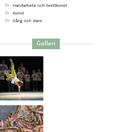
Handarbete och textilkonst
Konst
Sång och dans
Galleri