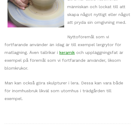
människan och lockat till att
skapa något nyttigt eller något
att pryda sin omgivning med.
Nyttoföremål som vi
fortfarande använder än idag är till exempel lergrytor för
matlagning. Även tallrikar i
keramik
och uppläggningsfat är
exempel på föremål som vi fortfarande använder, liksom
blomkrukor.
Man kan också göra skulpturer i lera. Dessa kan vara både
för inomhusbruk likväl som utomhus i trädgården till
exempel.