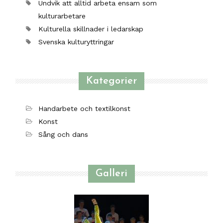
Undvik att alltid arbeta ensam som
kulturarbetare
Kulturella skillnader i ledarskap
Svenska kulturyttringar
Kategorier
Handarbete och textilkonst
Konst
Sång och dans
Galleri